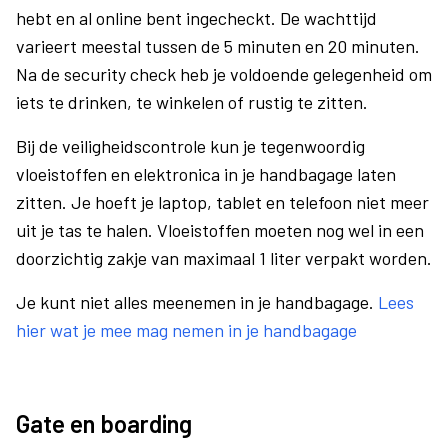
hebt en al online bent ingecheckt. De wachttijd
varieert meestal tussen de 5 minuten en 20 minuten.
Na de security check heb je voldoende gelegenheid om
iets te drinken, te winkelen of rustig te zitten.
Bij de veiligheidscontrole kun je tegenwoordig
vloeistoffen en elektronica in je handbagage laten
zitten. Je hoeft je laptop, tablet en telefoon niet meer
uit je tas te halen. Vloeistoffen moeten nog wel in een
doorzichtig zakje van maximaal 1 liter verpakt worden.
Je kunt niet alles meenemen in je handbagage.
Lees
hier wat je mee mag nemen in je handbagage
Gate en boarding