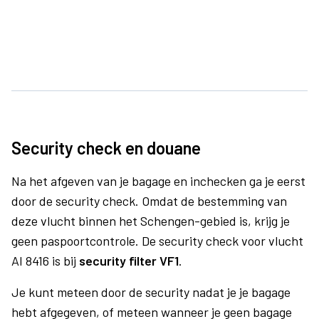
Security check en douane
Na het afgeven van je bagage en inchecken ga je eerst
door de security check. Omdat de bestemming van
deze vlucht binnen het Schengen-gebied is, krijg je
geen paspoortcontrole. De security check voor vlucht
AI 8416 is bij
security filter VF1
.
Je kunt meteen door de security nadat je je bagage
hebt afgegeven, of meteen wanneer je geen bagage