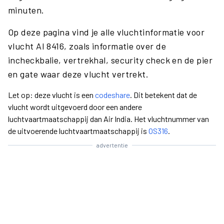
minuten.
Op deze pagina vind je alle vluchtinformatie voor
vlucht AI 8416, zoals informatie over de
incheckbalie, vertrekhal, security check en de pier
en gate waar deze vlucht vertrekt.
Let op: deze vlucht is een
codeshare
. Dit betekent dat de
vlucht wordt uitgevoerd door een andere
luchtvaartmaatschappij dan Air India. Het vluchtnummer van
de uitvoerende luchtvaartmaatschappij is
OS316
.
advertentie