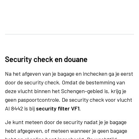
Security check en douane
Na het afgeven van je bagage en inchecken ga je eerst
door de security check. Omdat de bestemming van
deze vlucht binnen het Schengen-gebied is, krijg je
geen paspoortcontrole. De security check voor vlucht
AI 8442 is bij
security filter VF1
.
Je kunt meteen door de security nadat je je bagage
hebt afgegeven, of meteen wanneer je geen bagage