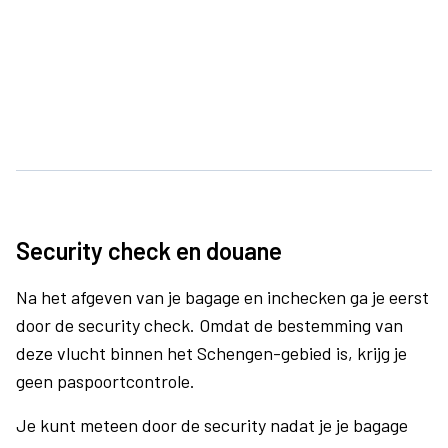
Security check en douane
Na het afgeven van je bagage en inchecken ga je eerst
door de security check. Omdat de bestemming van
deze vlucht binnen het Schengen-gebied is, krijg je
geen paspoortcontrole.
Je kunt meteen door de security nadat je je bagage