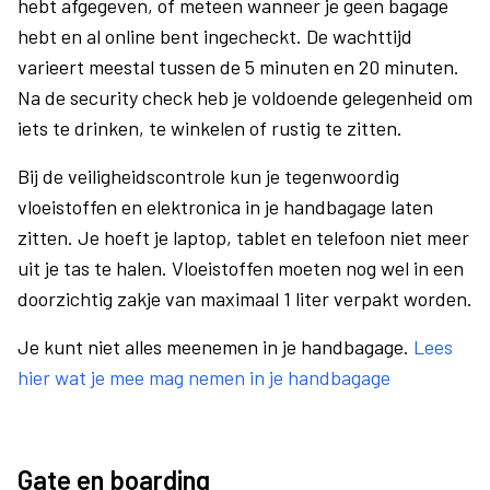
hebt afgegeven, of meteen wanneer je geen bagage
hebt en al online bent ingecheckt. De wachttijd
varieert meestal tussen de 5 minuten en 20 minuten.
Na de security check heb je voldoende gelegenheid om
iets te drinken, te winkelen of rustig te zitten.
Bij de veiligheidscontrole kun je tegenwoordig
vloeistoffen en elektronica in je handbagage laten
zitten. Je hoeft je laptop, tablet en telefoon niet meer
uit je tas te halen. Vloeistoffen moeten nog wel in een
doorzichtig zakje van maximaal 1 liter verpakt worden.
Je kunt niet alles meenemen in je handbagage.
Lees
hier wat je mee mag nemen in je handbagage
Gate en boarding