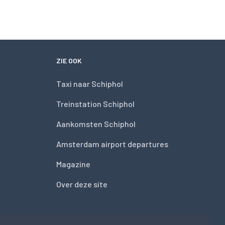
ZIE OOK
Taxi naar Schiphol
Treinstation Schiphol
Aankomsten Schiphol
Amsterdam airport departures
Magazine
Over deze site