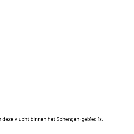
n deze vlucht binnen het Schengen-gebied is,