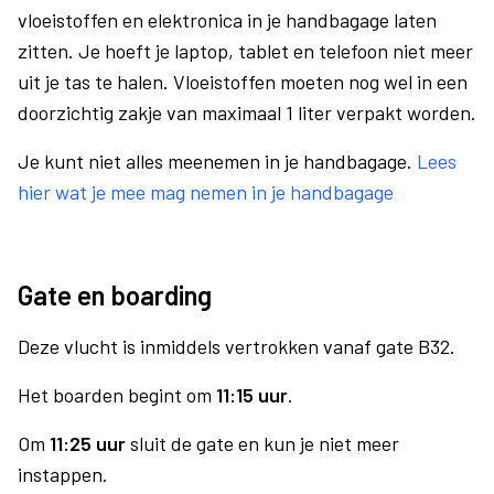
vloeistoffen en elektronica in je handbagage laten
zitten. Je hoeft je laptop, tablet en telefoon niet meer
uit je tas te halen. Vloeistoffen moeten nog wel in een
doorzichtig zakje van maximaal 1 liter verpakt worden.
Je kunt niet alles meenemen in je handbagage.
Lees
hier wat je mee mag nemen in je handbagage
Gate en boarding
Deze vlucht is inmiddels vertrokken vanaf gate B32.
Het boarden begint om
11:15 uur
.
Om
11:25 uur
sluit de gate en kun je niet meer
instappen.