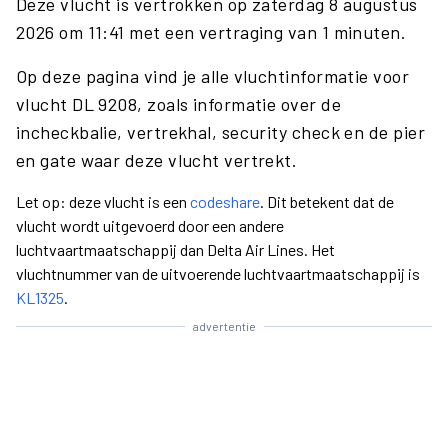
Deze vlucht is vertrokken op zaterdag 8 augustus
2026 om 11:41 met een vertraging van 1 minuten.
Op deze pagina vind je alle vluchtinformatie voor
vlucht DL 9208, zoals informatie over de
incheckbalie, vertrekhal, security check en de pier
en gate waar deze vlucht vertrekt.
Let op: deze vlucht is een
codeshare
. Dit betekent dat de
vlucht wordt uitgevoerd door een andere
luchtvaartmaatschappij dan Delta Air Lines. Het
vluchtnummer van de uitvoerende luchtvaartmaatschappij is
KL1325
.
advertentie