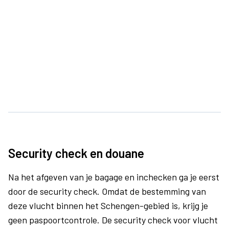
Security check en douane
Na het afgeven van je bagage en inchecken ga je eerst
door de security check. Omdat de bestemming van
deze vlucht binnen het Schengen-gebied is, krijg je
geen paspoortcontrole. De security check voor vlucht