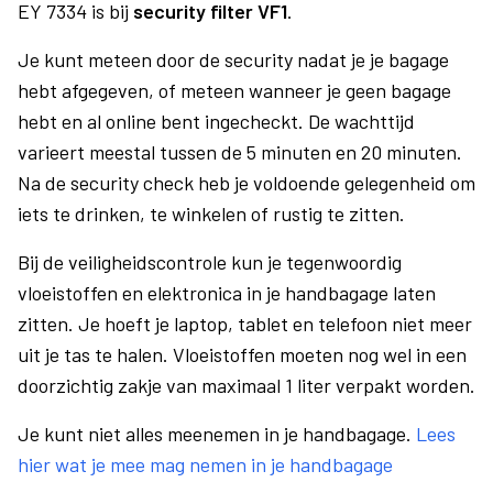
EY 7334 is bij
security filter VF1
.
Je kunt meteen door de security nadat je je bagage
hebt afgegeven, of meteen wanneer je geen bagage
hebt en al online bent ingecheckt. De wachttijd
varieert meestal tussen de 5 minuten en 20 minuten.
Na de security check heb je voldoende gelegenheid om
iets te drinken, te winkelen of rustig te zitten.
Bij de veiligheidscontrole kun je tegenwoordig
vloeistoffen en elektronica in je handbagage laten
zitten. Je hoeft je laptop, tablet en telefoon niet meer
uit je tas te halen. Vloeistoffen moeten nog wel in een
doorzichtig zakje van maximaal 1 liter verpakt worden.
Je kunt niet alles meenemen in je handbagage.
Lees
hier wat je mee mag nemen in je handbagage