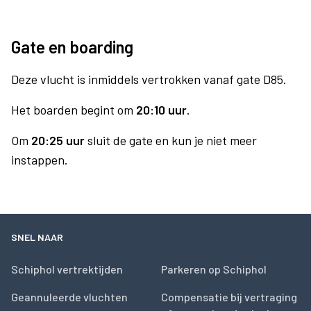
Gate en boarding
Deze vlucht is inmiddels vertrokken vanaf gate D85.
Het boarden begint om
20:10 uur
.
Om
20:25 uur
sluit de gate en kun je niet meer
instappen.
SNEL NAAR
Schiphol vertrektijden
Parkeren op Schiphol
Geannuleerde vluchten
Compensatie bij vertraging