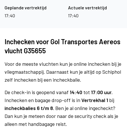
Geplande vertrektijd
Actuele vertrektijd
17:40
17:40
Inchecken voor Gol Transportes Aereos
vlucht G35655
Voor de meeste vluchten kun je online inchecken bij je
vliegmaatschappij. Daarnaast kun je altijd op Schiphol
zelf inchecken bij een incheckbalie.
De check-in is geopend vanaf
14:40
tot
17:00 uur.
Inchecken en bagage drop-off is in
Vertrekhal 1
bij
incheckbalies 6 t/m 8.
Ben je al online ingecheckt?
Dan kun je meteen door naar de security check als je
alleen met handbagage reist.