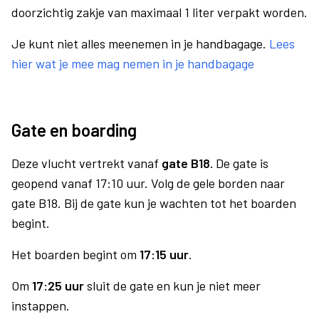
doorzichtig zakje van maximaal 1 liter verpakt worden.
Je kunt niet alles meenemen in je handbagage.
Lees
hier wat je mee mag nemen in je handbagage
Gate en boarding
Deze vlucht vertrekt vanaf
gate B18.
De gate is
geopend vanaf 17:10 uur. Volg de gele borden naar
gate B18. Bij de gate kun je wachten tot het boarden
begint.
Het boarden begint om
17:15 uur
.
Om
17:25 uur
sluit de gate en kun je niet meer
instappen.