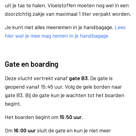
uit je tas te halen. Vloeistoffen moeten nog wel in een
doorzichtig zakje van maximaal 1 liter verpakt worden.
Je kunt niet alles meenemen in je handbagage.
Lees
hier wat je mee mag nemen in je handbagage
Gate en boarding
Deze vlucht vertrekt vanaf
gate B3.
De gate is
geopend vanaf 15:45 uur. Volg de gele borden naar
gate B3. Bij de gate kun je wachten tot het boarden
begint.
Het boarden begint om
15:50 uur
.
Om
16:00 uur
sluit de gate en kun je niet meer