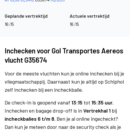
Geplande vertrektijd
Actuele vertrektijd
16:15
16:15
Inchecken voor Gol Transportes Aereos
vlucht G35674
Voor de meeste vluchten kun je online inchecken bij je
vliegmaatschappij. Daarnaast kun je altijd op Schiphol
zelf inchecken bij een incheckbalie.
De check-in is geopend vanaf
13:15
tot
15:35 uur.
Inchecken en bagage drop-off is in
Vertrekhal 1
bij
incheckbalies 6 t/m 8.
Ben je al online ingecheckt?
Dan kun je meteen door naar de security check als je