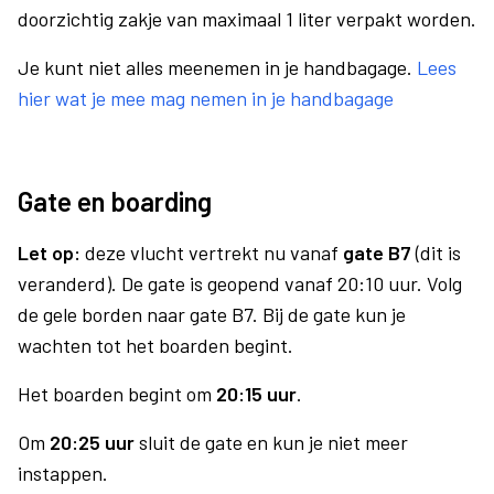
doorzichtig zakje van maximaal 1 liter verpakt worden.
Je kunt niet alles meenemen in je handbagage.
Lees
hier wat je mee mag nemen in je handbagage
Gate en boarding
Let op:
deze vlucht vertrekt nu vanaf
gate B7
(dit is
veranderd). De gate is geopend vanaf 20:10 uur. Volg
de gele borden naar gate B7. Bij de gate kun je
wachten tot het boarden begint.
Het boarden begint om
20:15 uur
.
Om
20:25 uur
sluit de gate en kun je niet meer
instappen.