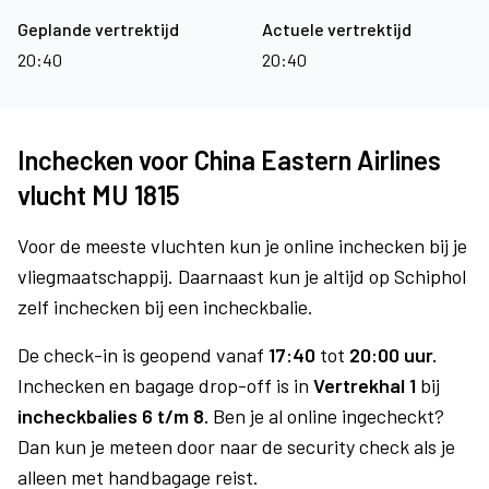
Geplande vertrektijd
Actuele vertrektijd
20:40
20:40
Inchecken voor China Eastern Airlines
vlucht MU 1815
Voor de meeste vluchten kun je online inchecken bij je
vliegmaatschappij. Daarnaast kun je altijd op Schiphol
zelf inchecken bij een incheckbalie.
De check-in is geopend vanaf
17:40
tot
20:00 uur.
Inchecken en bagage drop-off is in
Vertrekhal 1
bij
incheckbalies 6 t/m 8.
Ben je al online ingecheckt?
Dan kun je meteen door naar de security check als je
alleen met handbagage reist.