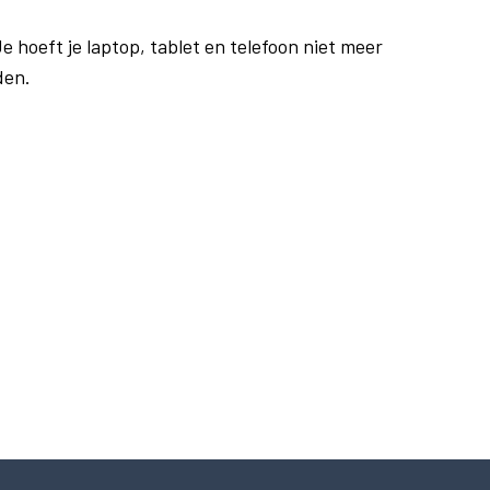
e hoeft je laptop, tablet en telefoon niet meer
den.