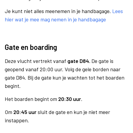
Je kunt niet alles meenemen in je handbagage.
Lees
hier wat je mee mag nemen in je handbagage
Gate en boarding
Deze vlucht vertrekt vanaf
gate D84.
De gate is
geopend vanaf 20:00 uur. Volg de gele borden naar
gate D84. Bij de gate kun je wachten tot het boarden
begint.
Het boarden begint om
20:30 uur
.
Om
20:45 uur
sluit de gate en kun je niet meer
instappen.