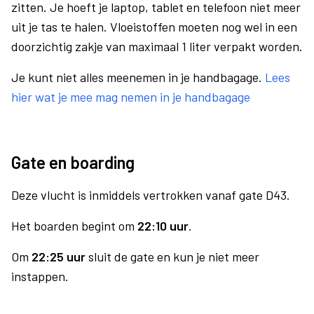
zitten. Je hoeft je laptop, tablet en telefoon niet meer
uit je tas te halen. Vloeistoffen moeten nog wel in een
doorzichtig zakje van maximaal 1 liter verpakt worden.
Je kunt niet alles meenemen in je handbagage.
Lees
hier wat je mee mag nemen in je handbagage
Gate en boarding
Deze vlucht is inmiddels vertrokken vanaf gate D43.
Het boarden begint om
22:10 uur
.
Om
22:25 uur
sluit de gate en kun je niet meer
instappen.