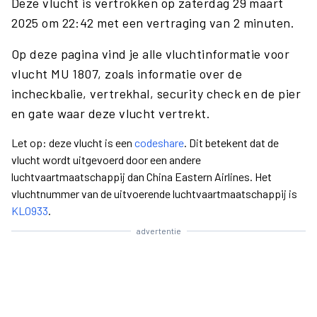
Deze vlucht is vertrokken op zaterdag 29 maart
2025 om 22:42 met een vertraging van 2 minuten.
Op deze pagina vind je alle vluchtinformatie voor
vlucht MU 1807, zoals informatie over de
incheckbalie, vertrekhal, security check en de pier
en gate waar deze vlucht vertrekt.
Let op: deze vlucht is een
codeshare
. Dit betekent dat de
vlucht wordt uitgevoerd door een andere
luchtvaartmaatschappij dan China Eastern Airlines. Het
vluchtnummer van de uitvoerende luchtvaartmaatschappij is
KL0933
.
advertentie