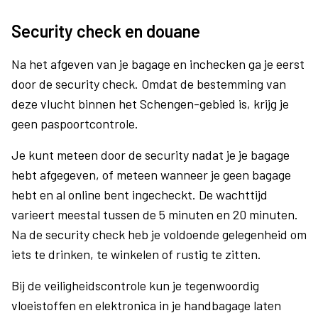
Security check en douane
Na het afgeven van je bagage en inchecken ga je eerst
door de security check. Omdat de bestemming van
deze vlucht binnen het Schengen-gebied is, krijg je
geen paspoortcontrole.
Je kunt meteen door de security nadat je je bagage
hebt afgegeven, of meteen wanneer je geen bagage
hebt en al online bent ingecheckt. De wachttijd
varieert meestal tussen de 5 minuten en 20 minuten.
Na de security check heb je voldoende gelegenheid om
iets te drinken, te winkelen of rustig te zitten.
Bij de veiligheidscontrole kun je tegenwoordig
vloeistoffen en elektronica in je handbagage laten