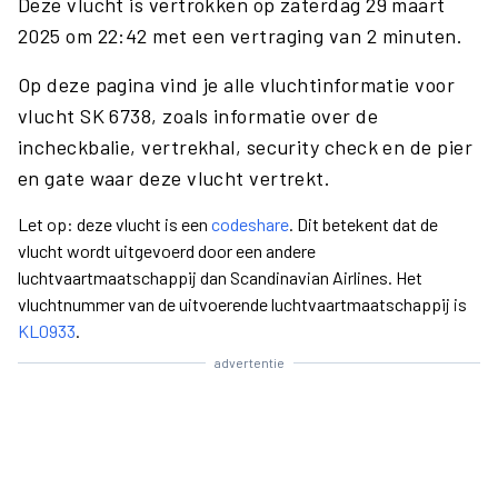
Deze vlucht is vertrokken op zaterdag 29 maart
2025 om 22:42 met een vertraging van 2 minuten.
Op deze pagina vind je alle vluchtinformatie voor
vlucht SK 6738, zoals informatie over de
incheckbalie, vertrekhal, security check en de pier
en gate waar deze vlucht vertrekt.
Let op: deze vlucht is een
codeshare
. Dit betekent dat de
vlucht wordt uitgevoerd door een andere
luchtvaartmaatschappij dan Scandinavian Airlines. Het
vluchtnummer van de uitvoerende luchtvaartmaatschappij is
KL0933
.
advertentie