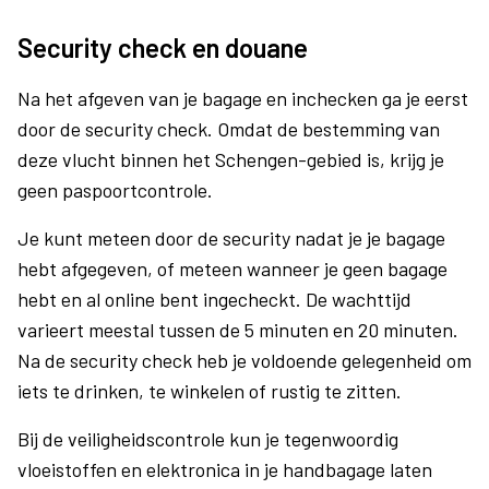
Security check en douane
Na het afgeven van je bagage en inchecken ga je eerst
door de security check. Omdat de bestemming van
deze vlucht binnen het Schengen-gebied is, krijg je
geen paspoortcontrole.
Je kunt meteen door de security nadat je je bagage
hebt afgegeven, of meteen wanneer je geen bagage
hebt en al online bent ingecheckt. De wachttijd
varieert meestal tussen de 5 minuten en 20 minuten.
Na de security check heb je voldoende gelegenheid om
iets te drinken, te winkelen of rustig te zitten.
Bij de veiligheidscontrole kun je tegenwoordig
vloeistoffen en elektronica in je handbagage laten