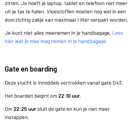
zitten. Je hoeft je laptop, tablet en telefoon niet meer
uit je tas te halen. Vloeistoffen moeten nog wel in een
doorzichtig zakje van maximaal 1 liter verpakt worden.
Je kunt niet alles meenemen in je handbagage.
Lees
hier wat je mee mag nemen in je handbagage
Gate en boarding
Deze vlucht is inmiddels vertrokken vanaf gate D43.
Het boarden begint om
22:10 uur
.
Om
22:25 uur
sluit de gate en kun je niet meer
instappen.