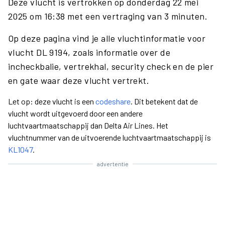
Deze vlucht is vertrokken op donderdag 22 mei
2025 om 16:38 met een vertraging van 3 minuten.
Op deze pagina vind je alle vluchtinformatie voor
vlucht DL 9194, zoals informatie over de
incheckbalie, vertrekhal, security check en de pier
en gate waar deze vlucht vertrekt.
Let op: deze vlucht is een
codeshare
. Dit betekent dat de
vlucht wordt uitgevoerd door een andere
luchtvaartmaatschappij dan Delta Air Lines. Het
vluchtnummer van de uitvoerende luchtvaartmaatschappij is
KL1047
.
advertentie