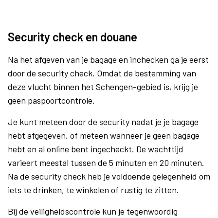
Security check en douane
Na het afgeven van je bagage en inchecken ga je eerst
door de security check. Omdat de bestemming van
deze vlucht binnen het Schengen-gebied is, krijg je
geen paspoortcontrole.
Je kunt meteen door de security nadat je je bagage
hebt afgegeven, of meteen wanneer je geen bagage
hebt en al online bent ingecheckt. De wachttijd
varieert meestal tussen de 5 minuten en 20 minuten.
Na de security check heb je voldoende gelegenheid om
iets te drinken, te winkelen of rustig te zitten.
Bij de veiligheidscontrole kun je tegenwoordig