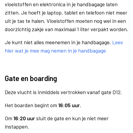
vloeistoffen en elektronica in je handbagage laten
zitten. Je hoeft je laptop, tablet en telefoon niet meer
uit je tas te halen. Vloeistoffen moeten nog wel in een
doorzichtig zakje van maximaal 1 liter verpakt worden.
Je kunt niet alles meenemen in je handbagage.
Lees
hier wat je mee mag nemen in je handbagage
Gate en boarding
Deze vlucht is inmiddels vertrokken vanaf gate D12.
Het boarden begint om
16:05 uur
.
Om
16:20 uur
sluit de gate en kun je niet meer
instappen.