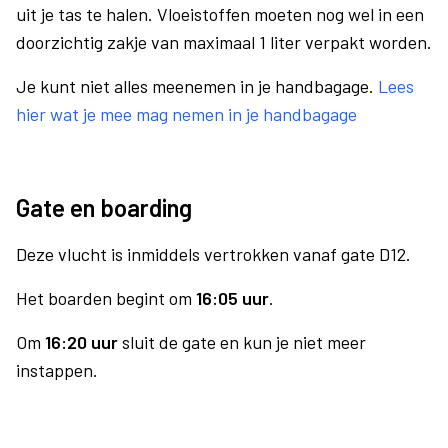
uit je tas te halen. Vloeistoffen moeten nog wel in een
doorzichtig zakje van maximaal 1 liter verpakt worden.
Je kunt niet alles meenemen in je handbagage.
Lees
hier wat je mee mag nemen in je handbagage
Gate en boarding
Deze vlucht is inmiddels vertrokken vanaf gate D12.
Het boarden begint om
16:05 uur
.
Om
16:20 uur
sluit de gate en kun je niet meer
instappen.