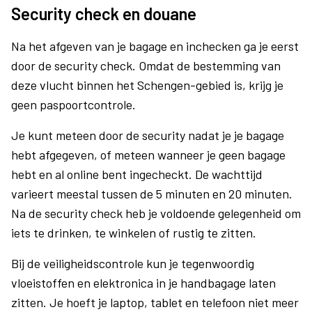
Security check en douane
Na het afgeven van je bagage en inchecken ga je eerst
door de security check. Omdat de bestemming van
deze vlucht binnen het Schengen-gebied is, krijg je
geen paspoortcontrole.
Je kunt meteen door de security nadat je je bagage
hebt afgegeven, of meteen wanneer je geen bagage
hebt en al online bent ingecheckt. De wachttijd
varieert meestal tussen de 5 minuten en 20 minuten.
Na de security check heb je voldoende gelegenheid om
iets te drinken, te winkelen of rustig te zitten.
Bij de veiligheidscontrole kun je tegenwoordig
vloeistoffen en elektronica in je handbagage laten
zitten. Je hoeft je laptop, tablet en telefoon niet meer