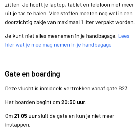
zitten. Je hoeft je laptop, tablet en telefoon niet meer
uit je tas te halen. Vloeistoffen moeten nog wel in een
doorzichtig zakje van maximaal 1 liter verpakt worden.
Je kunt niet alles meenemen in je handbagage.
Lees
hier wat je mee mag nemen in je handbagage
Gate en boarding
Deze vlucht is inmiddels vertrokken vanaf gate B23.
Het boarden begint om
20:50 uur
.
Om
21:05 uur
sluit de gate en kun je niet meer
instappen.