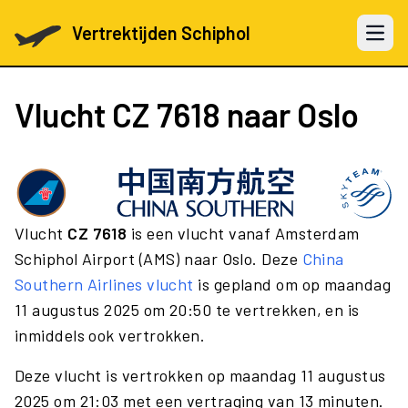
Vertrektijden Schiphol
Open 
Vlucht
CZ 7618
naar Oslo
Vlucht
CZ 7618
is een vlucht vanaf Amsterdam
Schiphol Airport (AMS) naar Oslo. Deze
China
Southern Airlines vlucht
is gepland om op maandag
11 augustus 2025 om 20:50 te vertrekken, en is
inmiddels ook vertrokken.
Deze vlucht is vertrokken op maandag 11 augustus
2025 om 21:03 met een vertraging van 13 minuten.