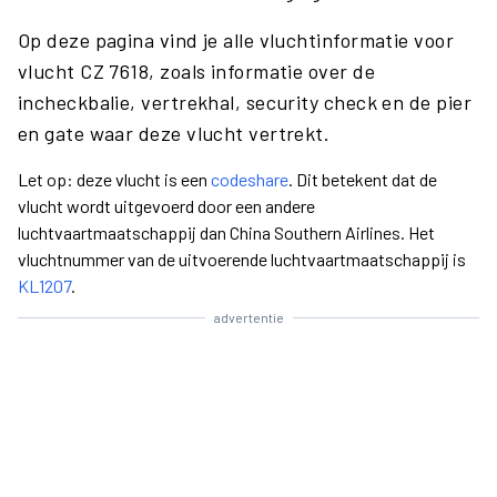
Op deze pagina vind je alle vluchtinformatie voor
vlucht CZ 7618, zoals informatie over de
incheckbalie, vertrekhal, security check en de pier
en gate waar deze vlucht vertrekt.
Let op: deze vlucht is een
codeshare
. Dit betekent dat de
vlucht wordt uitgevoerd door een andere
luchtvaartmaatschappij dan China Southern Airlines. Het
vluchtnummer van de uitvoerende luchtvaartmaatschappij is
KL1207
.
advertentie