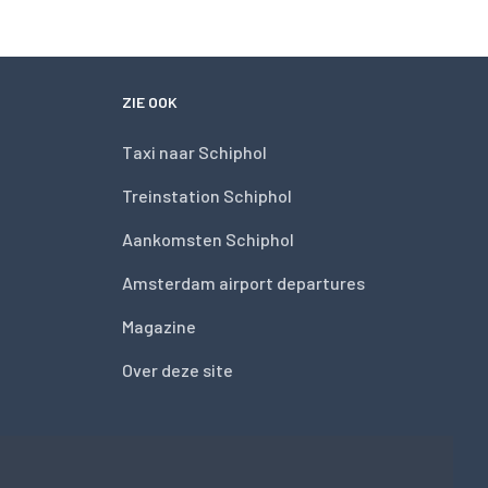
ZIE OOK
Taxi naar Schiphol
Treinstation Schiphol
Aankomsten Schiphol
Amsterdam airport departures
Magazine
Over deze site