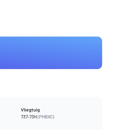
Vliegtuig
737-73H
(PHBXC)