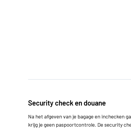
Security check en douane
Na het afgeven van je bagage en inchecken ga
krijg je geen paspoortcontrole. De security ch