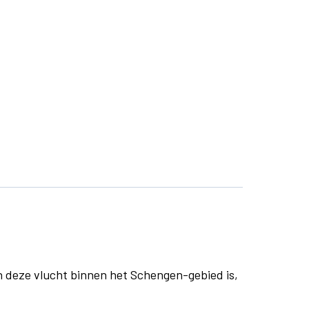
n deze vlucht binnen het Schengen-gebied is,