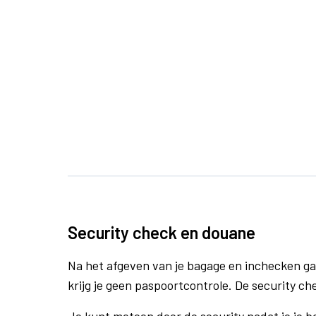
Security check en douane
Na het afgeven van je bagage en inchecken ga
krijg je geen paspoortcontrole. De security ch