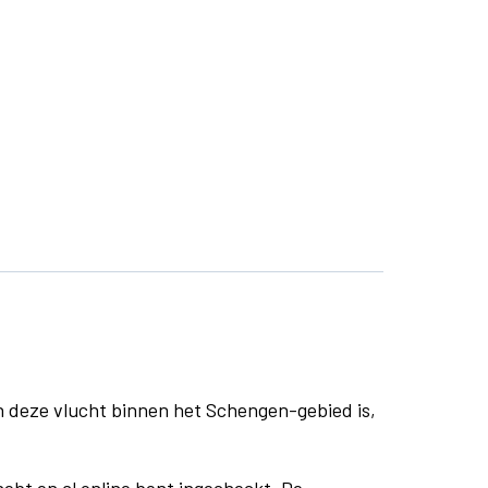
n deze vlucht binnen het Schengen-gebied is,