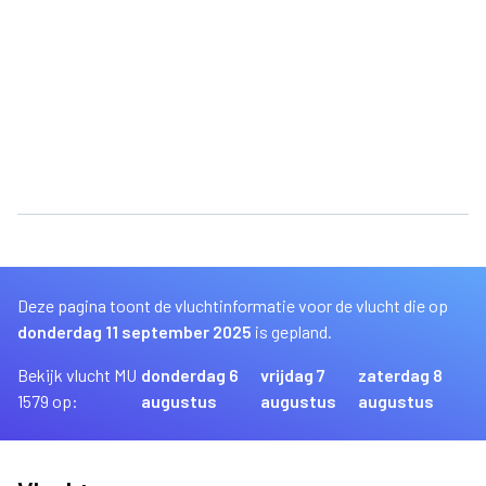
Deze pagina toont de vluchtinformatie voor de vlucht die op
donderdag 11 september 2025
is gepland.
Bekijk vlucht MU
donderdag 6
vrijdag 7
zaterdag 8
1579 op:
augustus
augustus
augustus