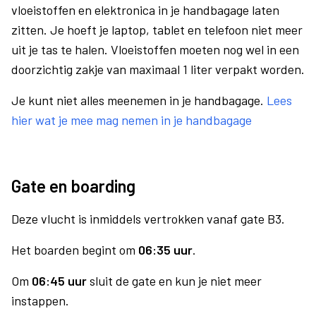
vloeistoffen en elektronica in je handbagage laten
zitten. Je hoeft je laptop, tablet en telefoon niet meer
uit je tas te halen. Vloeistoffen moeten nog wel in een
doorzichtig zakje van maximaal 1 liter verpakt worden.
Je kunt niet alles meenemen in je handbagage.
Lees
hier wat je mee mag nemen in je handbagage
Gate en boarding
Deze vlucht is inmiddels vertrokken vanaf gate B3.
Het boarden begint om
06:35 uur
.
Om
06:45 uur
sluit de gate en kun je niet meer
instappen.