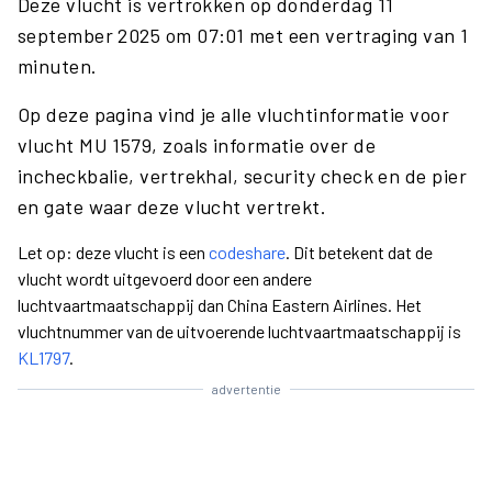
Deze vlucht is vertrokken op donderdag 11
september 2025 om 07:01 met een vertraging van 1
minuten.
Op deze pagina vind je alle vluchtinformatie voor
vlucht MU 1579, zoals informatie over de
incheckbalie, vertrekhal, security check en de pier
en gate waar deze vlucht vertrekt.
Let op: deze vlucht is een
codeshare
. Dit betekent dat de
vlucht wordt uitgevoerd door een andere
luchtvaartmaatschappij dan China Eastern Airlines. Het
vluchtnummer van de uitvoerende luchtvaartmaatschappij is
KL1797
.
advertentie