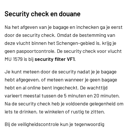
Security check en douane
Na het afgeven van je bagage en inchecken ga je eerst
door de security check. Omdat de bestemming van
deze vlucht binnen het Schengen-gebied is, krijg je
geen paspoortcontrole. De security check voor vlucht
MU 1579 is bij
security filter VF1
.
Je kunt meteen door de security nadat je je bagage
hebt afgegeven, of meteen wanneer je geen bagage
hebt en al online bent ingecheckt. De wachttijd
varieert meestal tussen de 5 minuten en 20 minuten.
Na de security check heb je voldoende gelegenheid om
iets te drinken, te winkelen of rustig te zitten.
Bij de veiligheidscontrole kun je tegenwoordig