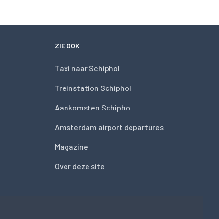
ZIE OOK
Taxi naar Schiphol
Treinstation Schiphol
Aankomsten Schiphol
Amsterdam airport departures
Magazine
Over deze site