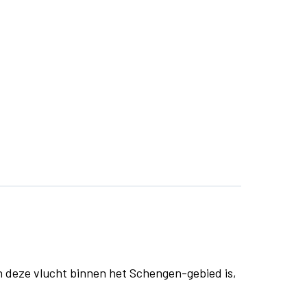
n deze vlucht binnen het Schengen-gebied is,