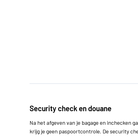
Security check en douane
Na het afgeven van je bagage en inchecken ga
krijg je geen paspoortcontrole. De security che