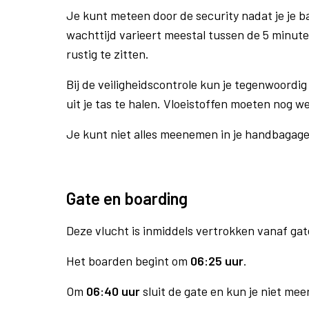
Je kunt meteen door de security nadat je je 
wachttijd varieert meestal tussen de 5 minute
rustig te zitten.
Bij de veiligheidscontrole kun je tegenwoordig 
uit je tas te halen. Vloeistoffen moeten nog w
Je kunt niet alles meenemen in je handbagag
Gate en boarding
Deze vlucht is inmiddels vertrokken vanaf gat
Het boarden begint om
06:25 uur
.
Om
06:40 uur
sluit de gate en kun je niet mee