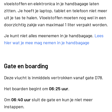
vloeistoffen en elektronica in je handbagage laten
zitten. Je hoeft je laptop, tablet en telefoon niet meer
uit je tas te halen. Vloeistoffen moeten nog wel in een
doorzichtig zakje van maximaal 1 liter verpakt worden.
Je kunt niet alles meenemen in je handbagage.
Lees
hier wat je mee mag nemen in je handbagage
Gate en boarding
Deze vlucht is inmiddels vertrokken vanaf gate D78.
Het boarden begint om
06:25 uur
.
Om
06:40 uur
sluit de gate en kun je niet meer
instappen.