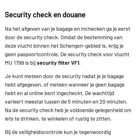
Security check en douane
Na het afgeven van je bagage en inchecken ga je eerst
door de security check. Omdat de bestemming van
deze vlucht binnen het Schengen-gebied is, krijg je
geen paspoortcontrole. De security check voor vlucht
MU 1799 is bij
security filter VF1
.
Je kunt meteen door de security nadat je je bagage
hebt afgegeven, of meteen wanneer je geen bagage
hebt en al online bent ingecheckt. De wachttijd
varieert meestal tussen de 5 minuten en 20 minuten.
Na de security check heb je voldoende gelegenheid om
iets te drinken, te winkelen of rustig te zitten.
Bij de veiligheidscontrole kun je tegenwoordig