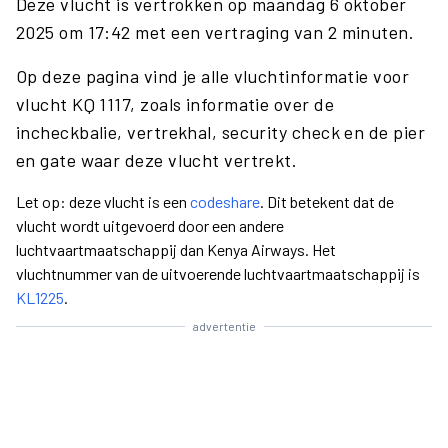
Deze vlucht is vertrokken op maandag 6 oktober
2025 om 17:42 met een vertraging van 2 minuten.
Op deze pagina vind je alle vluchtinformatie voor
vlucht KQ 1117, zoals informatie over de
incheckbalie, vertrekhal, security check en de pier
en gate waar deze vlucht vertrekt.
Let op: deze vlucht is een
codeshare
. Dit betekent dat de
vlucht wordt uitgevoerd door een andere
luchtvaartmaatschappij dan Kenya Airways. Het
vluchtnummer van de uitvoerende luchtvaartmaatschappij is
KL1225
.
advertentie