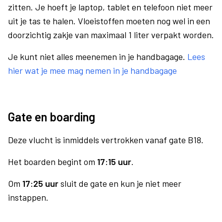
zitten. Je hoeft je laptop, tablet en telefoon niet meer
uit je tas te halen. Vloeistoffen moeten nog wel in een
doorzichtig zakje van maximaal 1 liter verpakt worden.
Je kunt niet alles meenemen in je handbagage.
Lees
hier wat je mee mag nemen in je handbagage
Gate en boarding
Deze vlucht is inmiddels vertrokken vanaf gate B18.
Het boarden begint om
17:15 uur
.
Om
17:25 uur
sluit de gate en kun je niet meer
instappen.