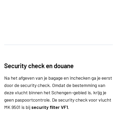
Security check en douane
Na het afgeven van je bagage en inchecken ga je eerst
door de security check. Omdat de bestemming van
deze vlucht binnen het Schengen-gebied is, krijg je
geen paspoortcontrole. De security check voor vlucht
MK 9501 is bij
security filter VF1
.