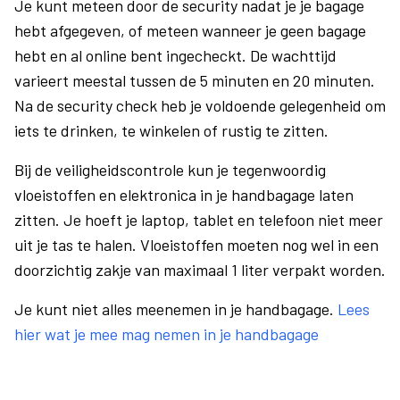
Je kunt meteen door de security nadat je je bagage
hebt afgegeven, of meteen wanneer je geen bagage
hebt en al online bent ingecheckt. De wachttijd
varieert meestal tussen de 5 minuten en 20 minuten.
Na de security check heb je voldoende gelegenheid om
iets te drinken, te winkelen of rustig te zitten.
Bij de veiligheidscontrole kun je tegenwoordig
vloeistoffen en elektronica in je handbagage laten
zitten. Je hoeft je laptop, tablet en telefoon niet meer
uit je tas te halen. Vloeistoffen moeten nog wel in een
doorzichtig zakje van maximaal 1 liter verpakt worden.
Je kunt niet alles meenemen in je handbagage.
Lees
hier wat je mee mag nemen in je handbagage