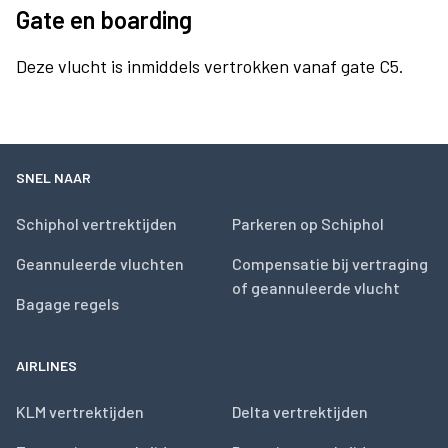
Gate en boarding
Deze vlucht is inmiddels vertrokken vanaf gate C5.
SNEL NAAR
Schiphol vertrektijden
Parkeren op Schiphol
Geannuleerde vluchten
Compensatie bij vertraging
of geannuleerde vlucht
Bagage regels
AIRLINES
KLM vertrektijden
Delta vertrektijden