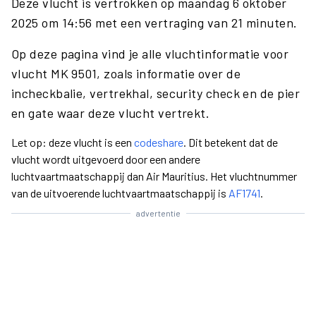
Deze vlucht is vertrokken op maandag 6 oktober
2025 om 14:56 met een vertraging van 21 minuten.
Op deze pagina vind je alle vluchtinformatie voor
vlucht MK 9501, zoals informatie over de
incheckbalie, vertrekhal, security check en de pier
en gate waar deze vlucht vertrekt.
Let op: deze vlucht is een
codeshare
. Dit betekent dat de
vlucht wordt uitgevoerd door een andere
luchtvaartmaatschappij dan Air Mauritius. Het vluchtnummer
van de uitvoerende luchtvaartmaatschappij is
AF1741
.
advertentie