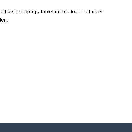
e hoeft je laptop, tablet en telefoon niet meer
den.