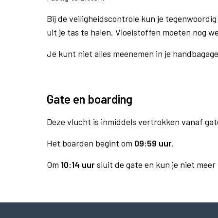
Bij de veiligheidscontrole kun je tegenwoordig 
uit je tas te halen. Vloeistoffen moeten nog w
Je kunt niet alles meenemen in je handbagag
Gate en boarding
Deze vlucht is inmiddels vertrokken vanaf gat
Het boarden begint om
09:59 uur
.
Om
10:14 uur
sluit de gate en kun je niet meer