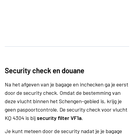
Security check en douane
Na het afgeven van je bagage en inchecken ga je eerst
door de security check. Omdat de bestemming van
deze vlucht binnen het Schengen-gebied is, krijg je
geen paspoortcontrole. De security check voor vlucht
KQ 4304 is bij
security filter VF1a
.
Je kunt meteen door de security nadat je je bagage