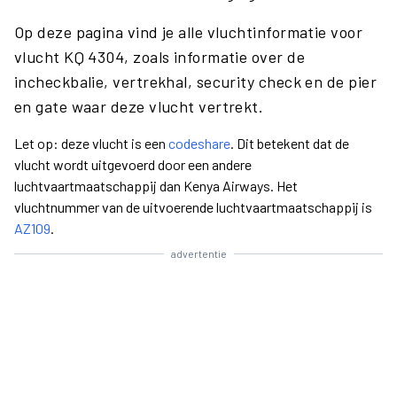
Op deze pagina vind je alle vluchtinformatie voor
vlucht KQ 4304, zoals informatie over de
incheckbalie, vertrekhal, security check en de pier
en gate waar deze vlucht vertrekt.
Let op: deze vlucht is een
codeshare
. Dit betekent dat de
vlucht wordt uitgevoerd door een andere
luchtvaartmaatschappij dan Kenya Airways. Het
vluchtnummer van de uitvoerende luchtvaartmaatschappij is
AZ109
.
advertentie