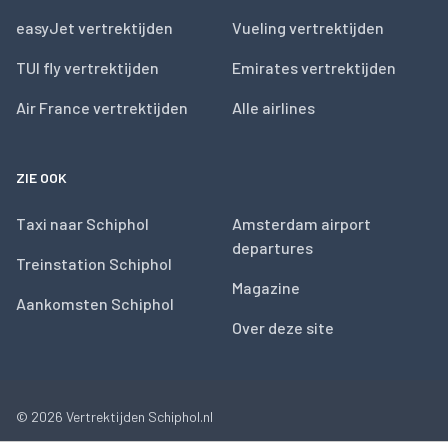
easyJet vertrektijden
Vueling vertrektijden
TUI fly vertrektijden
Emirates vertrektijden
Air France vertrektijden
Alle airlines
ZIE OOK
Taxi naar Schiphol
Amsterdam airport
departures
Treinstation Schiphol
Magazine
Aankomsten Schiphol
Over deze site
© 2026
Vertrektijden Schiphol.nl