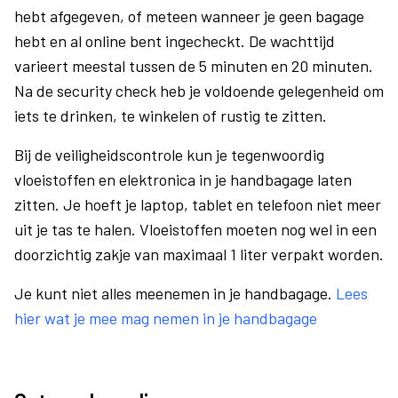
hebt afgegeven, of meteen wanneer je geen bagage
hebt en al online bent ingecheckt. De wachttijd
varieert meestal tussen de 5 minuten en 20 minuten.
Na de security check heb je voldoende gelegenheid om
iets te drinken, te winkelen of rustig te zitten.
Bij de veiligheidscontrole kun je tegenwoordig
vloeistoffen en elektronica in je handbagage laten
zitten. Je hoeft je laptop, tablet en telefoon niet meer
uit je tas te halen. Vloeistoffen moeten nog wel in een
doorzichtig zakje van maximaal 1 liter verpakt worden.
Je kunt niet alles meenemen in je handbagage.
Lees
hier wat je mee mag nemen in je handbagage