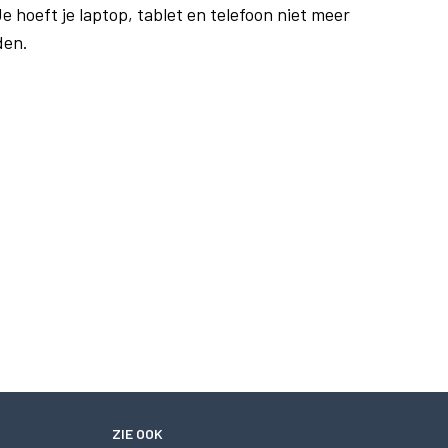
e hoeft je laptop, tablet en telefoon niet meer
den.
ZIE OOK