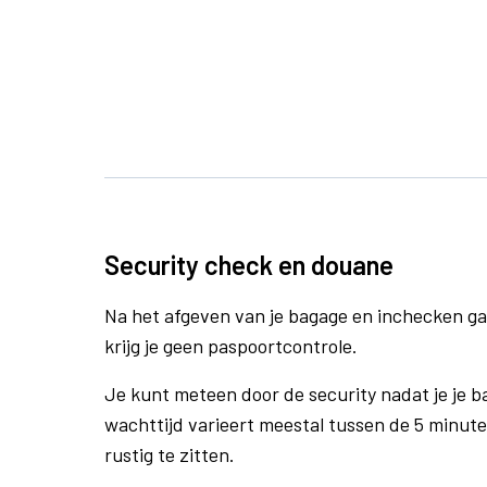
Security check en douane
Na het afgeven van je bagage en inchecken ga
krijg je geen paspoortcontrole.
Je kunt meteen door de security nadat je je 
wachttijd varieert meestal tussen de 5 minute
rustig te zitten.