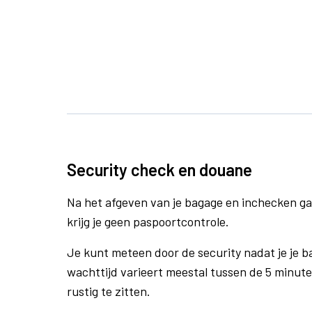
Security check en douane
Na het afgeven van je bagage en inchecken ga
krijg je geen paspoortcontrole.
Je kunt meteen door de security nadat je je 
wachttijd varieert meestal tussen de 5 minute
rustig te zitten.