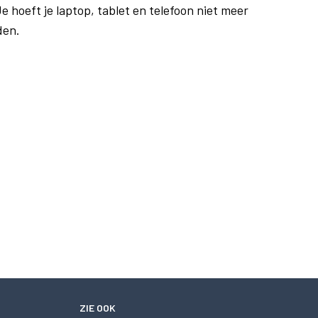
e hoeft je laptop, tablet en telefoon niet meer
den.
ZIE OOK