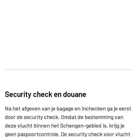
Security check en douane
Na het afgeven van je bagage en inchecken ga je eerst
door de security check. Omdat de bestemming van
deze vlucht binnen het Schengen-gebied is, krijg je
geen paspoortcontrole. De security check voor vlucht