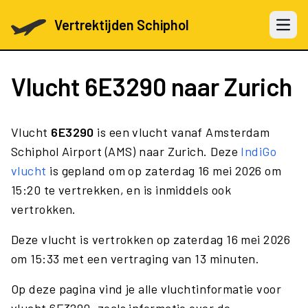
Vertrektijden Schiphol
Open 
Vlucht
6E3290
naar Zurich
Vlucht
6E3290
is een vlucht vanaf Amsterdam
Schiphol Airport (AMS) naar Zurich. Deze
IndiGo
vlucht
is gepland om op zaterdag 16 mei 2026 om
15:20 te vertrekken, en is inmiddels ook
vertrokken.
Deze vlucht is vertrokken op zaterdag 16 mei 2026
om 15:33 met een vertraging van 13 minuten.
Op deze pagina vind je alle vluchtinformatie voor