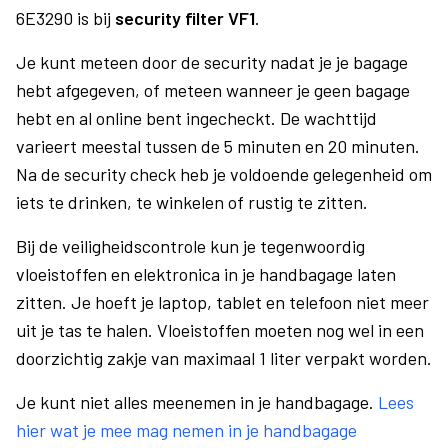
6E3290 is bij
security filter VF1
.
Je kunt meteen door de security nadat je je bagage
hebt afgegeven, of meteen wanneer je geen bagage
hebt en al online bent ingecheckt. De wachttijd
varieert meestal tussen de 5 minuten en 20 minuten.
Na de security check heb je voldoende gelegenheid om
iets te drinken, te winkelen of rustig te zitten.
Bij de veiligheidscontrole kun je tegenwoordig
vloeistoffen en elektronica in je handbagage laten
zitten. Je hoeft je laptop, tablet en telefoon niet meer
uit je tas te halen. Vloeistoffen moeten nog wel in een
doorzichtig zakje van maximaal 1 liter verpakt worden.
Je kunt niet alles meenemen in je handbagage.
Lees
hier wat je mee mag nemen in je handbagage