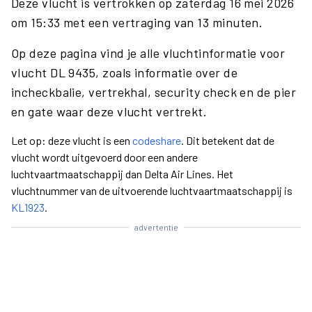
Deze vlucht is vertrokken op zaterdag 16 mei 2026
om 15:33 met een vertraging van 13 minuten.
Op deze pagina vind je alle vluchtinformatie voor
vlucht DL 9435, zoals informatie over de
incheckbalie, vertrekhal, security check en de pier
en gate waar deze vlucht vertrekt.
Let op: deze vlucht is een
codeshare
. Dit betekent dat de
vlucht wordt uitgevoerd door een andere
luchtvaartmaatschappij dan Delta Air Lines. Het
vluchtnummer van de uitvoerende luchtvaartmaatschappij is
KL1923
.
advertentie