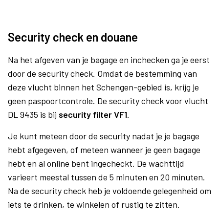
Security check en douane
Na het afgeven van je bagage en inchecken ga je eerst
door de security check. Omdat de bestemming van
deze vlucht binnen het Schengen-gebied is, krijg je
geen paspoortcontrole. De security check voor vlucht
DL 9435 is bij
security filter VF1
.
Je kunt meteen door de security nadat je je bagage
hebt afgegeven, of meteen wanneer je geen bagage
hebt en al online bent ingecheckt. De wachttijd
varieert meestal tussen de 5 minuten en 20 minuten.
Na de security check heb je voldoende gelegenheid om
iets te drinken, te winkelen of rustig te zitten.