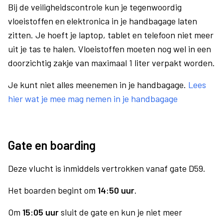
Bij de veiligheidscontrole kun je tegenwoordig
vloeistoffen en elektronica in je handbagage laten
zitten. Je hoeft je laptop, tablet en telefoon niet meer
uit je tas te halen. Vloeistoffen moeten nog wel in een
doorzichtig zakje van maximaal 1 liter verpakt worden.
Je kunt niet alles meenemen in je handbagage.
Lees
hier wat je mee mag nemen in je handbagage
Gate en boarding
Deze vlucht is inmiddels vertrokken vanaf gate D59.
Het boarden begint om
14:50 uur
.
Om
15:05 uur
sluit de gate en kun je niet meer