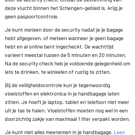
deze vlucht binnen het Schengen-gebied is, krijg je
geen paspoortcontrole.
Je kunt meteen door de security nadat je je bagage
hebt afgegeven, of meteen wanneer je geen bagage
hebt en al online bent ingecheckt. De wachttijd
varieert meestal tussen de 5 minuten en 20 minuten.
Na de security check heb je voldoende gelegenheid om
iets te drinken, te winkelen of rustig te zitten.
Bij de veiligheidscontrole kun je tegenwoordig
vloeistoffen en elektronica in je handbagage laten
zitten. Je hoeft je laptop, tablet en telefoon niet meer
uit je tas te halen. Vloeistoffen moeten nog wel in een
doorzichtig zakje van maximaal 1 liter verpakt worden.
Je kunt niet alles meenemen in je handbagage.
Lees