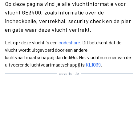
Op deze pagina vind je alle vluchtinformatie voor
vlucht 6E3400, zoals informatie over de
incheckbalie, vertrekhal, security check en de pier
en gate waar deze vlucht vertrekt.
Let op: deze vlucht is een
codeshare
. Dit betekent dat de
vlucht wordt uitgevoerd door een andere
luchtvaartmaatschappij dan IndiGo. Het vluchtnummer van de
uitvoerende luchtvaartmaatschappij is
KL1039
.
advertentie