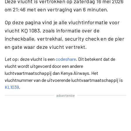
Deze vlucht is vertrokken op zaterdag 16 mei 2026
om 21:46 met een vertraging van 6 minuten.
Op deze pagina vind je alle vluchtinformatie voor
vlucht KQ 1083, zoals informatie over de
incheckbalie, vertrekhal, security check en de pier
en gate waar deze vlucht vertrekt.
Let op: deze vlucht is een
codeshare
. Dit betekent dat de
vlucht wordt uitgevoerd door een andere
luchtvaartmaatschappij dan Kenya Airways. Het
vluchtnummer van de uitvoerende luchtvaartmaatschappij is
KL1039
.
advertentie