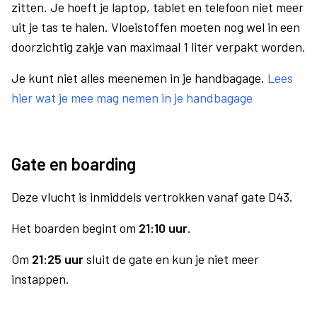
zitten. Je hoeft je laptop, tablet en telefoon niet meer
uit je tas te halen. Vloeistoffen moeten nog wel in een
doorzichtig zakje van maximaal 1 liter verpakt worden.
Je kunt niet alles meenemen in je handbagage.
Lees
hier wat je mee mag nemen in je handbagage
Gate en boarding
Deze vlucht is inmiddels vertrokken vanaf gate D43.
Het boarden begint om
21:10 uur
.
Om
21:25 uur
sluit de gate en kun je niet meer
instappen.