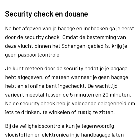
Security check en douane
Na het afgeven van je bagage en inchecken ga je eerst
door de security check. Omdat de bestemming van
deze vlucht binnen het Schengen-gebied is, krijg je
geen paspoortcontrole.
Je kunt meteen door de security nadat je je bagage
hebt afgegeven, of meteen wanneer je geen bagage
hebt en al online bent ingecheckt. De wachttijd
varieert meestal tussen de 5 minuten en 20 minuten.
Na de security check heb je voldoende gelegenheid om
iets te drinken, te winkelen of rustig te zitten.
Bij de veiligheidscontrole kun je tegenwoordig
vloeistoffen en elektronica in je handbagage laten