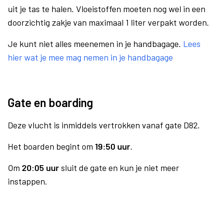
uit je tas te halen. Vloeistoffen moeten nog wel in een
doorzichtig zakje van maximaal 1 liter verpakt worden.
Je kunt niet alles meenemen in je handbagage.
Lees
hier wat je mee mag nemen in je handbagage
Gate en boarding
Deze vlucht is inmiddels vertrokken vanaf gate D82.
Het boarden begint om
19:50 uur
.
Om
20:05 uur
sluit de gate en kun je niet meer
instappen.