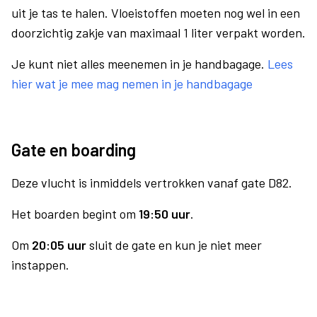
uit je tas te halen. Vloeistoffen moeten nog wel in een
doorzichtig zakje van maximaal 1 liter verpakt worden.
Je kunt niet alles meenemen in je handbagage.
Lees
hier wat je mee mag nemen in je handbagage
Gate en boarding
Deze vlucht is inmiddels vertrokken vanaf gate D82.
Het boarden begint om
19:50 uur
.
Om
20:05 uur
sluit de gate en kun je niet meer
instappen.