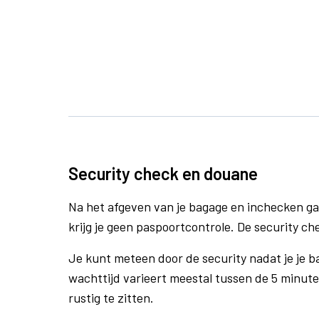
Security check en douane
Na het afgeven van je bagage en inchecken ga
krijg je geen paspoortcontrole. De security ch
Je kunt meteen door de security nadat je je 
wachttijd varieert meestal tussen de 5 minute
rustig te zitten.