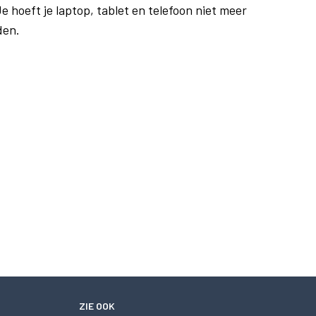
e hoeft je laptop, tablet en telefoon niet meer
den.
ZIE OOK