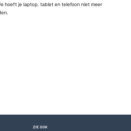
e hoeft je laptop, tablet en telefoon niet meer
den.
ZIE OOK