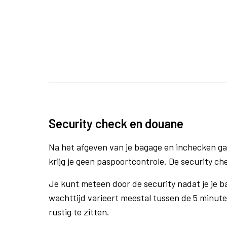
Security check en douane
Na het afgeven van je bagage en inchecken ga
krijg je geen paspoortcontrole. De security che
Je kunt meteen door de security nadat je je 
wachttijd varieert meestal tussen de 5 minute
rustig te zitten.