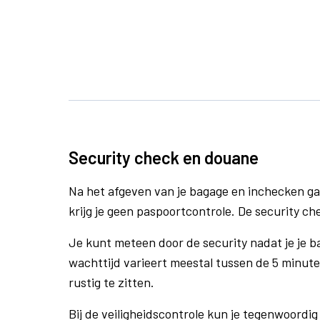
Security check en douane
Na het afgeven van je bagage en inchecken ga
krijg je geen paspoortcontrole. De security ch
Je kunt meteen door de security nadat je je 
wachttijd varieert meestal tussen de 5 minute
rustig te zitten.
Bij de veiligheidscontrole kun je tegenwoordig 