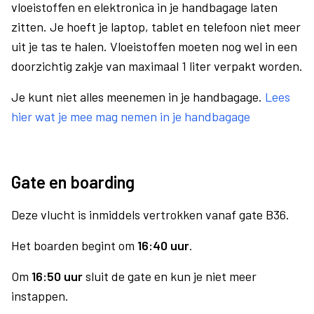
vloeistoffen en elektronica in je handbagage laten
zitten. Je hoeft je laptop, tablet en telefoon niet meer
uit je tas te halen. Vloeistoffen moeten nog wel in een
doorzichtig zakje van maximaal 1 liter verpakt worden.
Je kunt niet alles meenemen in je handbagage.
Lees
hier wat je mee mag nemen in je handbagage
Gate en boarding
Deze vlucht is inmiddels vertrokken vanaf gate B36.
Het boarden begint om
16:40 uur
.
Om
16:50 uur
sluit de gate en kun je niet meer
instappen.