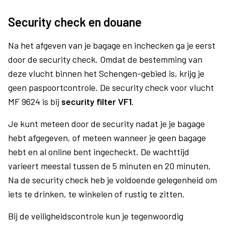
Security check en douane
Na het afgeven van je bagage en inchecken ga je eerst
door de security check. Omdat de bestemming van
deze vlucht binnen het Schengen-gebied is, krijg je
geen paspoortcontrole. De security check voor vlucht
MF 9624 is bij
security filter VF1
.
Je kunt meteen door de security nadat je je bagage
hebt afgegeven, of meteen wanneer je geen bagage
hebt en al online bent ingecheckt. De wachttijd
varieert meestal tussen de 5 minuten en 20 minuten.
Na de security check heb je voldoende gelegenheid om
iets te drinken, te winkelen of rustig te zitten.
Bij de veiligheidscontrole kun je tegenwoordig