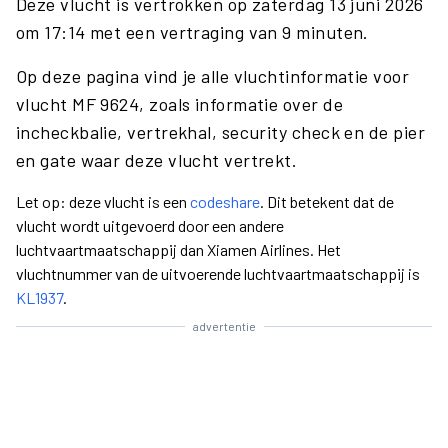
Deze vlucht is vertrokken op zaterdag 13 juni 2026
om 17:14 met een vertraging van 9 minuten.
Op deze pagina vind je alle vluchtinformatie voor
vlucht MF 9624, zoals informatie over de
incheckbalie, vertrekhal, security check en de pier
en gate waar deze vlucht vertrekt.
Let op: deze vlucht is een
codeshare
. Dit betekent dat de
vlucht wordt uitgevoerd door een andere
luchtvaartmaatschappij dan Xiamen Airlines. Het
vluchtnummer van de uitvoerende luchtvaartmaatschappij is
KL1937
.
advertentie