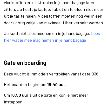
vloeistoffen en elektronica in je handbagage laten
zitten. Je hoeft je laptop, tablet en telefoon niet meer
uit je tas te halen. Vloeistoffen moeten nog wel in een
doorzichtig zakje van maximaal 1 liter verpakt worden.
Je kunt niet alles meenemen in je handbagage.
Lees
hier wat je mee mag nemen in je handbagage
Gate en boarding
Deze vlucht is inmiddels vertrokken vanaf gate B36.
Het boarden begint om
16:40 uur
.
Om
16:50 uur
sluit de gate en kun je niet meer
instappen.