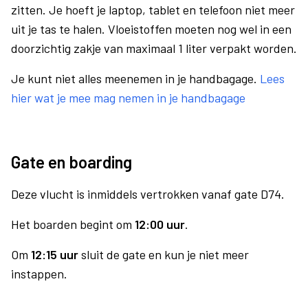
zitten. Je hoeft je laptop, tablet en telefoon niet meer
uit je tas te halen. Vloeistoffen moeten nog wel in een
doorzichtig zakje van maximaal 1 liter verpakt worden.
Je kunt niet alles meenemen in je handbagage.
Lees
hier wat je mee mag nemen in je handbagage
Gate en boarding
Deze vlucht is inmiddels vertrokken vanaf gate D74.
Het boarden begint om
12:00 uur
.
Om
12:15 uur
sluit de gate en kun je niet meer
instappen.