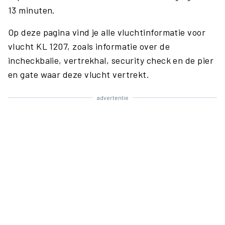
13 minuten.
Op deze pagina vind je alle vluchtinformatie voor
vlucht KL 1207, zoals informatie over de
incheckbalie, vertrekhal, security check en de pier
en gate waar deze vlucht vertrekt.
advertentie