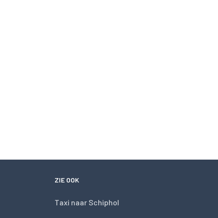
ZIE OOK
Taxi naar Schiphol