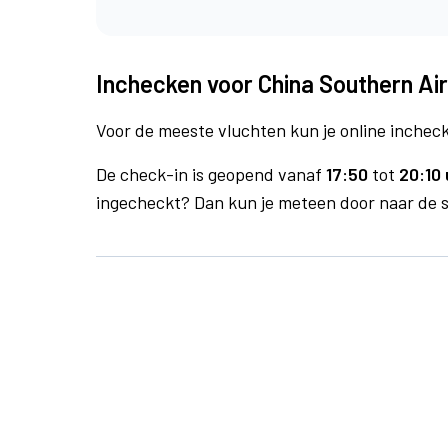
Inchecken voor China Southern Air
Voor de meeste vluchten kun je online inchecke
De check-in is geopend vanaf
17:50
tot
20:10 
ingecheckt? Dan kun je meteen door naar de se