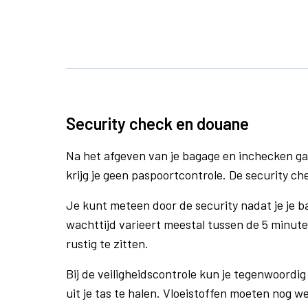
Security check en douane
Na het afgeven van je bagage en inchecken ga
krijg je geen paspoortcontrole. De security che
Je kunt meteen door de security nadat je je 
wachttijd varieert meestal tussen de 5 minute
rustig te zitten.
Bij de veiligheidscontrole kun je tegenwoordig 
uit je tas te halen. Vloeistoffen moeten nog w