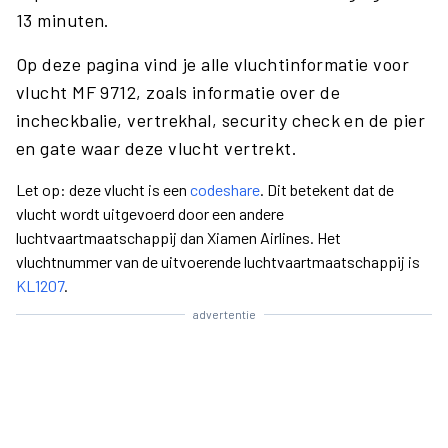
13 minuten.
Op deze pagina vind je alle vluchtinformatie voor
vlucht MF 9712, zoals informatie over de
incheckbalie, vertrekhal, security check en de pier
en gate waar deze vlucht vertrekt.
Let op: deze vlucht is een
codeshare
. Dit betekent dat de
vlucht wordt uitgevoerd door een andere
luchtvaartmaatschappij dan Xiamen Airlines. Het
vluchtnummer van de uitvoerende luchtvaartmaatschappij is
KL1207
.
advertentie