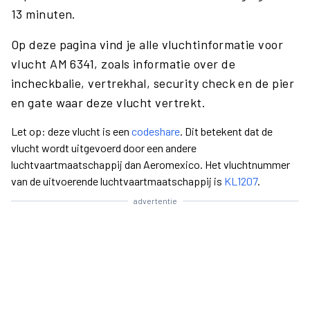
13 minuten.
Op deze pagina vind je alle vluchtinformatie voor
vlucht AM 6341, zoals informatie over de
incheckbalie, vertrekhal, security check en de pier
en gate waar deze vlucht vertrekt.
Let op: deze vlucht is een
codeshare
. Dit betekent dat de
vlucht wordt uitgevoerd door een andere
luchtvaartmaatschappij dan Aeromexico. Het vluchtnummer
van de uitvoerende luchtvaartmaatschappij is
KL1207
.
advertentie