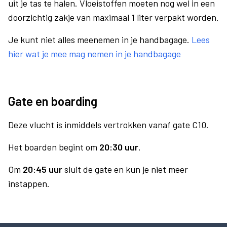
uit je tas te halen. Vloeistoffen moeten nog wel in een
doorzichtig zakje van maximaal 1 liter verpakt worden.
Je kunt niet alles meenemen in je handbagage.
Lees
hier wat je mee mag nemen in je handbagage
Gate en boarding
Deze vlucht is inmiddels vertrokken vanaf gate C10.
Het boarden begint om
20:30 uur
.
Om
20:45 uur
sluit de gate en kun je niet meer
instappen.