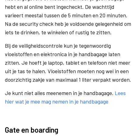
hebt en al online bent ingecheckt. De wachttijd
varieert meestal tussen de 5 minuten en 20 minuten.
Na de security check heb je voldoende gelegenheid om
iets te drinken, te winkelen of rustig te zitten.
Bij de veiligheidscontrole kun je tegenwoordig
vloeistoffen en elektronica in je handbagage laten
zitten. Je hoeft je laptop, tablet en telefoon niet meer
uit je tas te halen. Vloeistoffen moeten nog wel in een
doorzichtig zakje van maximaal 1 liter verpakt worden.
Je kunt niet alles meenemen in je handbagage.
Lees
hier wat je mee mag nemen in je handbagage
Gate en boarding