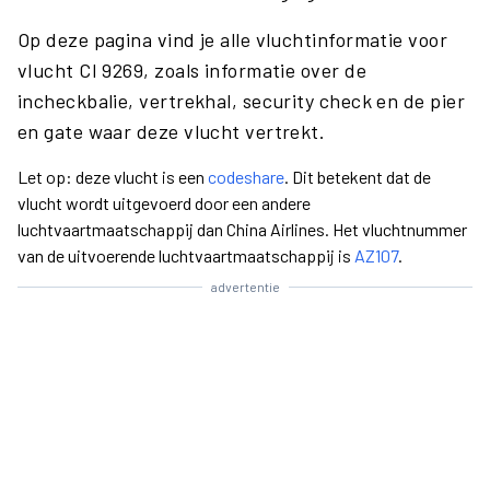
Op deze pagina vind je alle vluchtinformatie voor
vlucht CI 9269, zoals informatie over de
incheckbalie, vertrekhal, security check en de pier
en gate waar deze vlucht vertrekt.
Let op: deze vlucht is een
codeshare
. Dit betekent dat de
vlucht wordt uitgevoerd door een andere
luchtvaartmaatschappij dan China Airlines. Het vluchtnummer
van de uitvoerende luchtvaartmaatschappij is
AZ107
.
advertentie