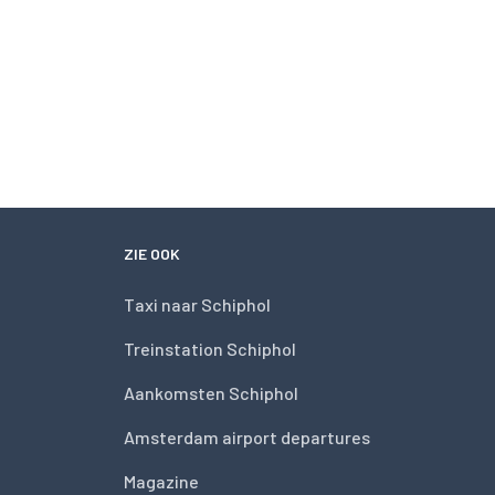
ZIE OOK
Taxi naar Schiphol
Treinstation Schiphol
Aankomsten Schiphol
Amsterdam airport departures
Magazine