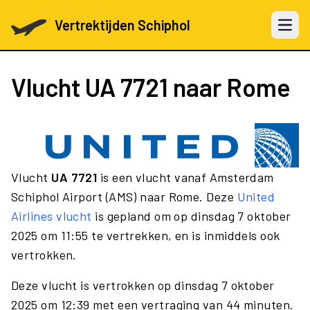
Vertrektijden Schiphol
Open 
Vlucht
UA 7721
naar Rome
Vlucht
UA 7721
is een vlucht vanaf Amsterdam
Schiphol Airport (AMS) naar Rome. Deze
United
Airlines vlucht
is gepland om op dinsdag 7 oktober
2025 om 11:55 te vertrekken, en is inmiddels ook
vertrokken.
Deze vlucht is vertrokken op dinsdag 7 oktober
2025 om 12:39 met een vertraging van 44 minuten.