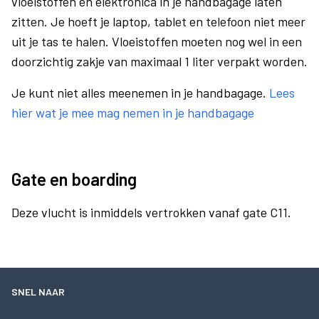
vloeistoffen en elektronica in je handbagage laten
zitten. Je hoeft je laptop, tablet en telefoon niet meer
uit je tas te halen. Vloeistoffen moeten nog wel in een
doorzichtig zakje van maximaal 1 liter verpakt worden.
Je kunt niet alles meenemen in je handbagage.
Lees
hier wat je mee mag nemen in je handbagage
Gate en boarding
Deze vlucht is inmiddels vertrokken vanaf gate C11.
SNEL NAAR