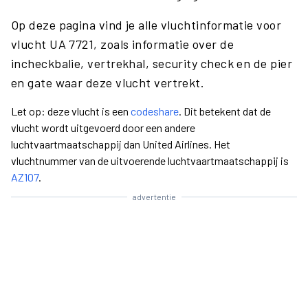
Op deze pagina vind je alle vluchtinformatie voor
vlucht UA 7721, zoals informatie over de
incheckbalie, vertrekhal, security check en de pier
en gate waar deze vlucht vertrekt.
Let op: deze vlucht is een
codeshare
. Dit betekent dat de
vlucht wordt uitgevoerd door een andere
luchtvaartmaatschappij dan United Airlines. Het
vluchtnummer van de uitvoerende luchtvaartmaatschappij is
AZ107
.
advertentie