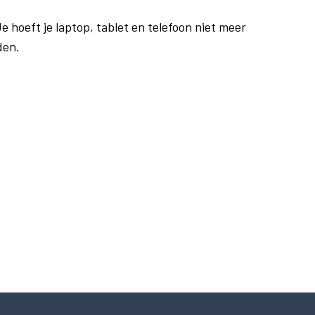
e hoeft je laptop, tablet en telefoon niet meer
den.