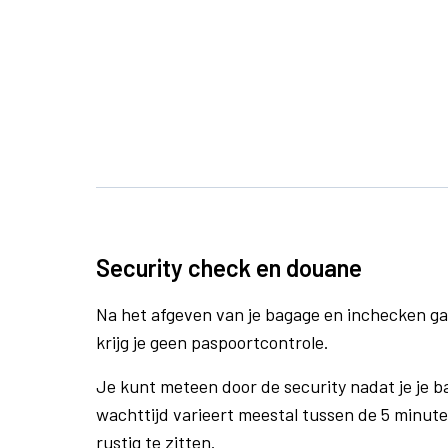
Security check en douane
Na het afgeven van je bagage en inchecken ga
krijg je geen paspoortcontrole.
Je kunt meteen door de security nadat je je 
wachttijd varieert meestal tussen de 5 minute
rustig te zitten.