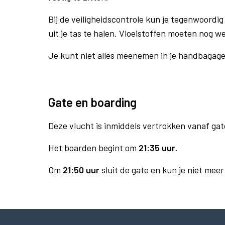
Bij de veiligheidscontrole kun je tegenwoordig 
uit je tas te halen. Vloeistoffen moeten nog w
Je kunt niet alles meenemen in je handbagag
Gate en boarding
Deze vlucht is inmiddels vertrokken vanaf gat
Het boarden begint om
21:35 uur
.
Om
21:50 uur
sluit de gate en kun je niet mee