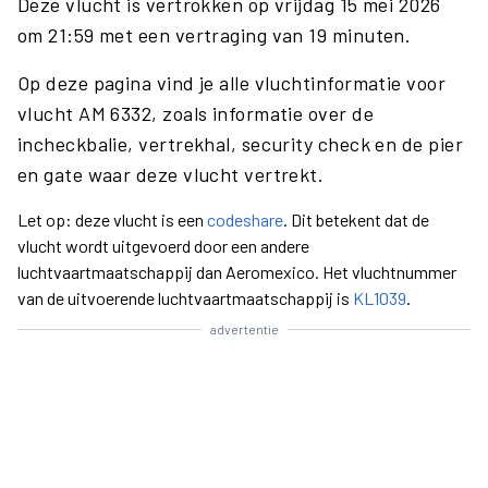
Deze vlucht is vertrokken op vrijdag 15 mei 2026
om 21:59 met een vertraging van 19 minuten.
Op deze pagina vind je alle vluchtinformatie voor
vlucht AM 6332, zoals informatie over de
incheckbalie, vertrekhal, security check en de pier
en gate waar deze vlucht vertrekt.
Let op: deze vlucht is een
codeshare
. Dit betekent dat de
vlucht wordt uitgevoerd door een andere
luchtvaartmaatschappij dan Aeromexico. Het vluchtnummer
van de uitvoerende luchtvaartmaatschappij is
KL1039
.
advertentie