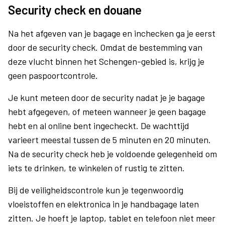
Security check en douane
Na het afgeven van je bagage en inchecken ga je eerst
door de security check. Omdat de bestemming van
deze vlucht binnen het Schengen-gebied is, krijg je
geen paspoortcontrole.
Je kunt meteen door de security nadat je je bagage
hebt afgegeven, of meteen wanneer je geen bagage
hebt en al online bent ingecheckt. De wachttijd
varieert meestal tussen de 5 minuten en 20 minuten.
Na de security check heb je voldoende gelegenheid om
iets te drinken, te winkelen of rustig te zitten.
Bij de veiligheidscontrole kun je tegenwoordig
vloeistoffen en elektronica in je handbagage laten
zitten. Je hoeft je laptop, tablet en telefoon niet meer