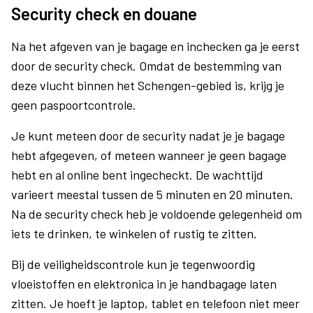
Security check en douane
Na het afgeven van je bagage en inchecken ga je eerst
door de security check. Omdat de bestemming van
deze vlucht binnen het Schengen-gebied is, krijg je
geen paspoortcontrole.
Je kunt meteen door de security nadat je je bagage
hebt afgegeven, of meteen wanneer je geen bagage
hebt en al online bent ingecheckt. De wachttijd
varieert meestal tussen de 5 minuten en 20 minuten.
Na de security check heb je voldoende gelegenheid om
iets te drinken, te winkelen of rustig te zitten.
Bij de veiligheidscontrole kun je tegenwoordig
vloeistoffen en elektronica in je handbagage laten
zitten. Je hoeft je laptop, tablet en telefoon niet meer