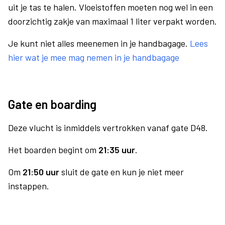
uit je tas te halen. Vloeistoffen moeten nog wel in een
doorzichtig zakje van maximaal 1 liter verpakt worden.
Je kunt niet alles meenemen in je handbagage.
Lees
hier wat je mee mag nemen in je handbagage
Gate en boarding
Deze vlucht is inmiddels vertrokken vanaf gate D48.
Het boarden begint om
21:35 uur
.
Om
21:50 uur
sluit de gate en kun je niet meer
instappen.